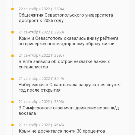
22 сентября 2022 (13804)
Общежития Севастопольского университета
достроят к 2026 году
21 сентября 2022 (13960)
Крым и Севастополь оказались внизу рейтинга
по приверженности здоровому образу жизни
21 сентября 2022 (13895)
В Ялте заявили об острой нехватке важных
специалистов
21 сентября 2022 (13949)
Набережная в Саках начала разрушаться спустя
год после открытия
21 сентября 2022 (13896)
В Симферополе ограничат движение возле ж/д
вокзала
21 сентября 2022 (14548)
Крым не досчитался почти 30 процентов