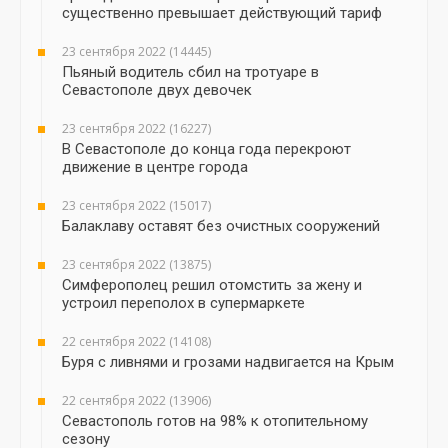
существенно превышает действующий тариф
23 сентября 2022 (14445)
Пьяный водитель сбил на тротуаре в
Севастополе двух девочек
23 сентября 2022 (16227)
В Севастополе до конца года перекроют
движение в центре города
23 сентября 2022 (15017)
Балаклаву оставят без очистных сооружений
23 сентября 2022 (13875)
Симферополец решил отомстить за жену и
устроил переполох в супермаркете
22 сентября 2022 (14108)
Буря с ливнями и грозами надвигается на Крым
22 сентября 2022 (13906)
Севастополь готов на 98% к отопительному
сезону