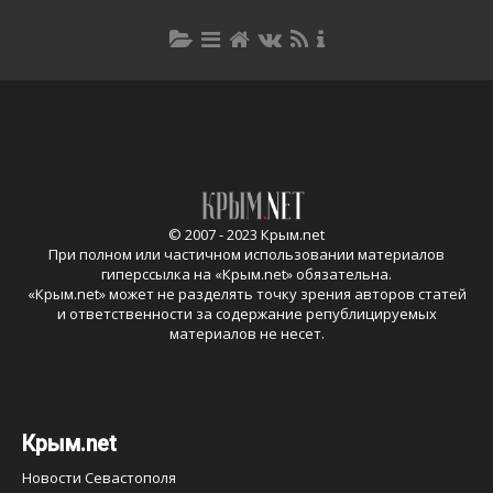
© 2007 - 2023 Крым.net
При полном или частичном использовании материалов
гиперссылка на «
Крым.net
» обязательна.
«
Крым.net
» может не разделять точку зрения авторов статей
и ответственности за содержание републицируемых
материалов не несет.
Крым.net
Новости Севастополя