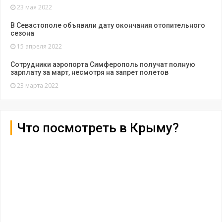
23 мая 2022
В Севастополе объявили дату окончания отопительного
сезона
15 апреля 2022
Сотрудники аэропорта Симферополь получат полную
зарплату за март, несмотря на запрет полетов
23 марта 2022
Что посмотреть в Крыму?