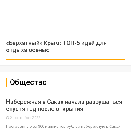
«Бархатный» Крым: ТОП-5 идей для
отдыха осенью
Общество
Набережная в Саках начала разрушаться
спустя год после открытия
21 сентября 2022
Построенную за 800 миллионов рублей набережную в Саках