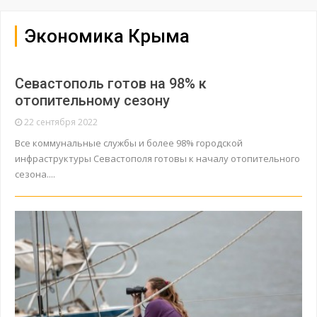
Экономика Крыма
Севастополь готов на 98% к
отопительному сезону
22 сентября 2022
Все коммунальные службы и более 98% городской
инфраструктуры Севастополя готовы к началу отопительного
сезона....