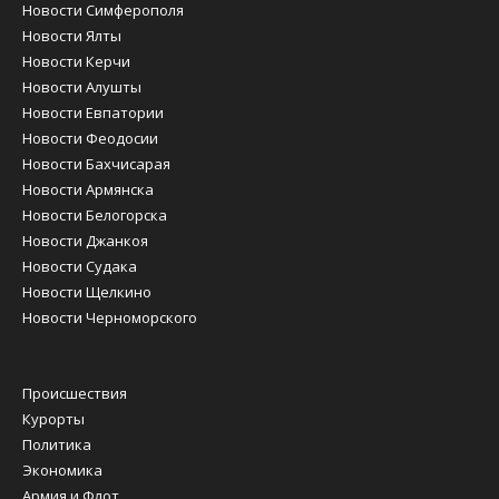
Новости Симферополя
Новости Ялты
Новости Керчи
Новости Алушты
Новости Евпатории
Новости Феодосии
Новости Бахчисарая
Новости Армянска
Новости Белогорска
Новости Джанкоя
Новости Судака
Новости Щелкино
Новости Черноморского
Происшествия
Курорты
Политика
Экономика
Армия и Флот