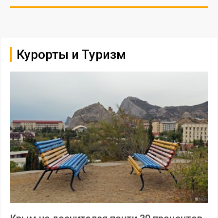
Курорты и Туризм