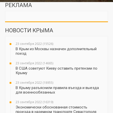
РЕКЛАМА
НОВОСТИ КРЫМА
23 сентября 2022 (15526)
В Крым из Москвы назначен дополнительный
поезд
23 сентября 2022 (14665)
В США советуют Киеву оставить претензии по
Крыму
23 сентября 2022 (18955)
В Крыму разъяснили правила въезда и выезда
для военнообязанных
23 сентября 2022 (16319)
Экономически обоснованная стоимость
проезда в наземном транспорте Севастополя