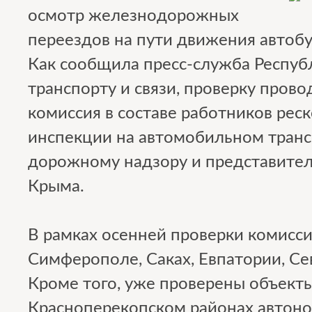
осмотр железнодорожных
переездов на пути движения автобу
Как сообщила пресс-служба Респуб
транспорту и связи, проверку пров
комиссия в составе работников рес
инспекции на автомобильном транс
дорожному надзору и представител
Крыма.
В рамках осенней проверки комисси
Симферополе, Саках, Евпатории, Се
Кроме того, уже проверены объект
Красноперекопском районах автоном