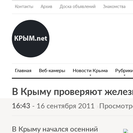
Контакты
Архив
Доска объявлений
Знакомства
Главная
Веб-камеры
Новости Крыма
Рубрик
В Крыму проверяют желе
16:43
- 16 сентября 2011
Просмотр
x
В Крыму начался осенний