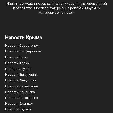
«
Крым.net
» может не разделять точку зрения авторов статей
и ответственности за содержание републицируемых
материалов не несет.
Новости Крыма
Новости Севастополя
Новости Симферополя
Новости Ялты
Новости Керчи
Новости Алушты
Новости Евпатории
Новости Феодосии
Новости Бахчисарая
Новости Армянска
Новости Белогорска
Новости Джанкоя
Новости Судака