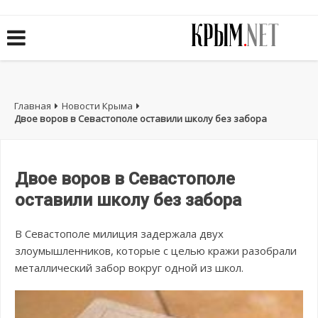
Главная
Новости Крыма
Двое воров в Севастополе оставили школу без забора
Двое воров в Севастополе
оставили школу без забора
В Севастополе милиция задержала двух
злоумышленников, которые с целью кражи разобрали
металлический забор вокруг одной из школ.