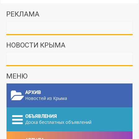
РЕКЛАМА
НОВОСТИ КРЫМА
МЕНЮ
АРХИВ
Новостей из Крыма
ОБЪЯВЛЕНИЯ
Доска бесплатных объявлений