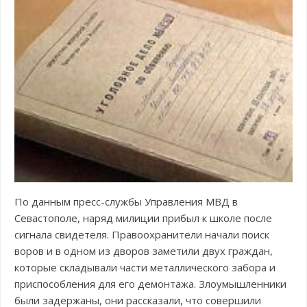
По данным пресс-службы Управления МВД в
Севастополе, наряд милиции прибыл к школе после
сигнала свидетеля. Правоохранители начали поиск
воров и в одном из дворов заметили двух граждан,
которые складывали части металлического забора и
приспособления для его демонтажа. Злоумышленники
были задержаны, они рассказали, что совершили