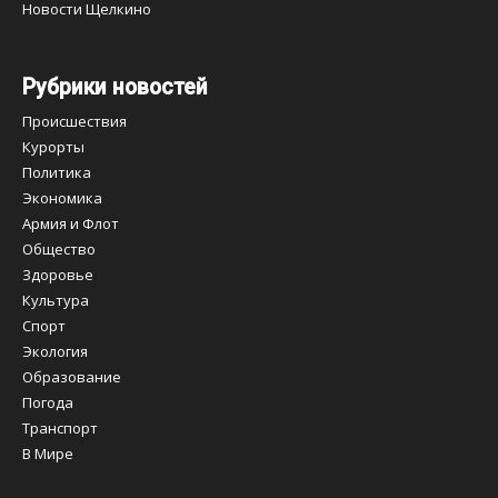
Новости Щелкино
Рубрики новостей
Происшествия
Курорты
Политика
Экономика
Армия и Флот
Общество
Здоровье
Культура
Спорт
Экология
Образование
Погода
Транспорт
В Мире