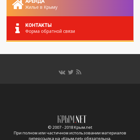
АРЕНДА
Жилье в Крыму
КОНТАКТЫ
Форма обратной связи
© 2007 - 2018 Крым.net
При полном или частичном использовании материалов
гиперссылка на «
Крым.net
» обязательна.