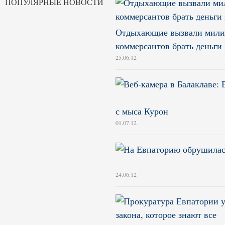
ПОПУЛЯРНЫЕ НОВОСТИ
Отдыхающие вызвали милиц
коммерсантов брать деньги 
25.06.12
с мыса Курон
01.07.12
24.06.12