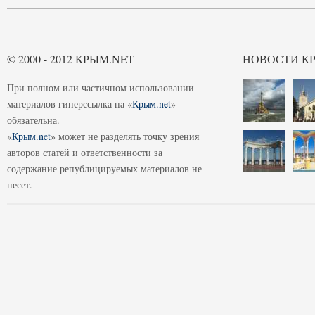
© 2000 - 2012 КРЫМ.NET
НОВОСТИ К
При полном или частичном использовании
материалов гиперссылка на «
Крым.net
»
обязательна.
«
Крым.net
» может не разделять точку зрения
авторов статей и ответственности за
содержание републицируемых материалов не
несет.