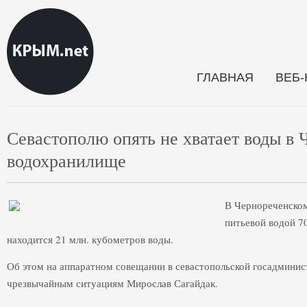
ГЛАВНАЯ
ВЕБ
Севастополю опять не хватает воды в
водохранилище
В Чернореченско
питьевой водой 7
находится 21 млн. кубометров воды.
Об этом на аппаратном совещании в севастопольской госадминис
чрезвычайным ситуациям Мирослав Сагайдак.