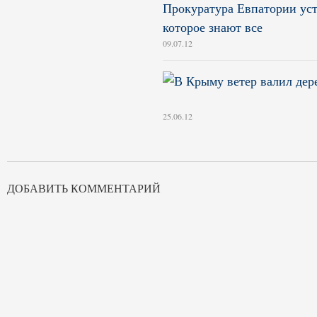
Прокуратура Евпатории уст
которое знают все
09.07.12
25.06.12
ДОБАВИТЬ КОММЕНТАРИЙ