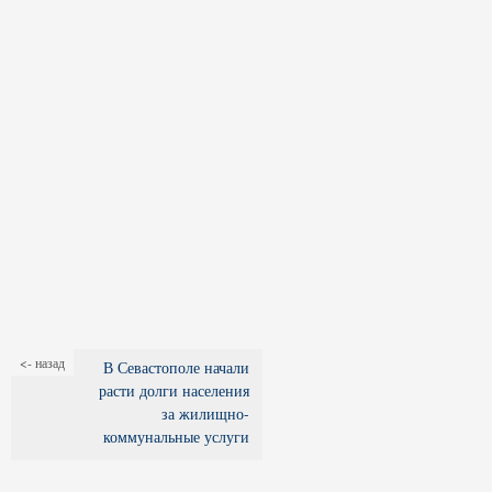
<- назад
В Севастополе начали
расти долги населения
за жилищно-
коммунальные услуги