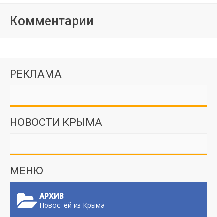
Комментарии
РЕКЛАМА
НОВОСТИ КРЫМА
МЕНЮ
АРХИВ
Новостей из Крыма