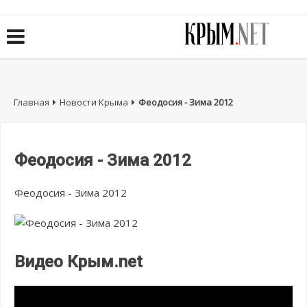
Главная
Новости Крыма
Феодосия - Зима 2012
Феодосия - Зима 2012
Феодосия - Зима 2012
Видео Крым.net