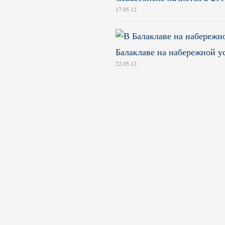
17.05.12
Балаклаве на набережной у
22.05.12