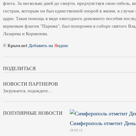
флота. За несколько дней до смерти, предчувствуя свою гибель, 
сестрам, которым он был единственной опорой в жизни, в случае
царю. Такая помощь в виде ежегодного денежного пособия после
кормовым флагом "Парижа", был похоронен в соборе святого Вл
Лазарева и Корнилова.
© Крым.net
Добавить на
Я
ндекс
ПОДЕЛИТЬСЯ
НОВОСТИ ПАРТНЕРОВ
Загружается, подождите...
ПОПУЛЯРНЫЕ НОВОСТИ
Симферополь отметит Ден
28.05.12