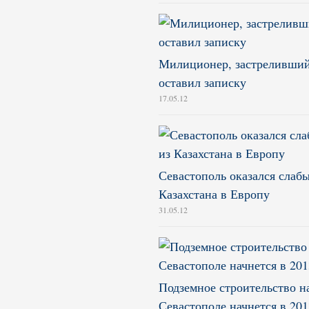
Милиционер, застреливший
оставил записку
17.05.12
Севастополь оказался слабы
Казахстана в Европу
31.05.12
Подземное строительство 
Севастополе начнется в 201