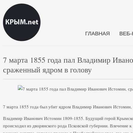
ГЛАВНАЯ
ВЕБ
7 марта 1855 года пал Владимир Иван
сраженный ядром в голову
7 марта 1855 года был убит ядром Владимир Иванович Истомин, к
Владимир Иванович Истомин 1809-1855. Будущий герой Крымско
происходил из дворянского рода Псковской губернии. Влечение к