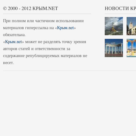
© 2000 - 2012 КРЫМ.NET
НОВОСТИ К
При полном или частичном использовании
материалов гиперссылка на «
Крым.net
»
обязательна.
«
Крым.net
» может не разделять точку зрения
авторов статей и ответственности за
содержание републицируемых материалов не
несет.