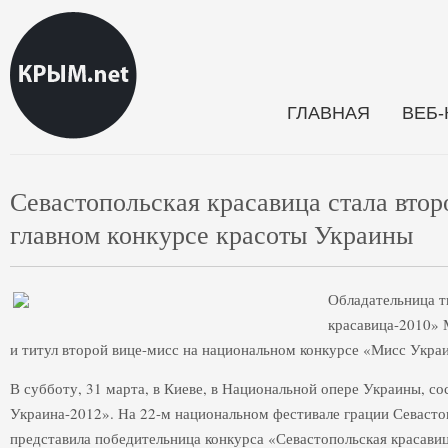
ГЛАВНАЯ
ВЕБ
Севастопольская красавица стала втор
главном конкурсе красоты Украины
Обладательница т
красавица-2010» 
и титул второй вице-мисс на национальном конкурсе «Мисс Укра
В субботу, 31 марта, в Киеве, в Национальной опере Украины, с
Украина-2012». На 22-м национальном фестивале грации Севаст
представила победительница конкурса «Севастопольская красави