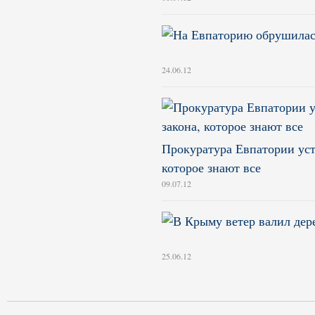
24.06.12
Прокуратура Евпатории уст
которое знают все
09.07.12
25.06.12