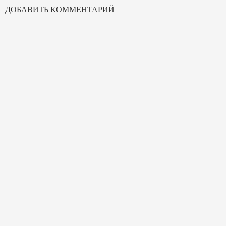
ДОБАВИТЬ КОММЕНТАРИЙ