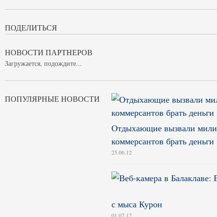
ПОДЕЛИТЬСЯ
НОВОСТИ ПАРТНЕРОВ
Загружается, подождите...
ПОПУЛЯРНЫЕ НОВОСТИ
Отдыхающие вызвали милиц
коммерсантов брать деньги 
25.06.12
с мыса Курон
01.07.12