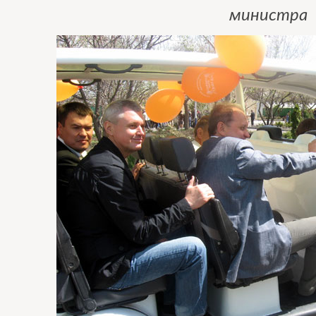
министра