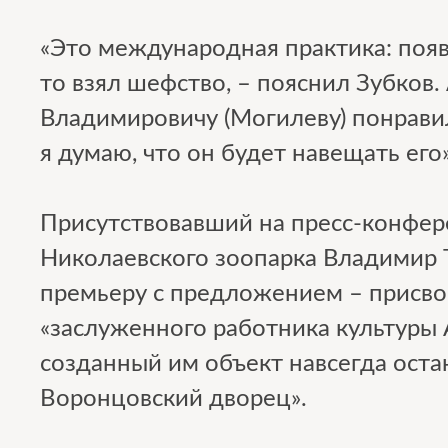
«Это международная практика: появя
то взял шефство, – пояснил Зубков
Владимировичу (Могилеву) понравил
я думаю, что он будет навещать его»
Присутствовавший на пресс-конфе
Николаевского зоопарка Владимир 
премьеру с предложением – присво
«заслуженного работника культуры 
созданный им объект навсегда остан
Воронцовский дворец».