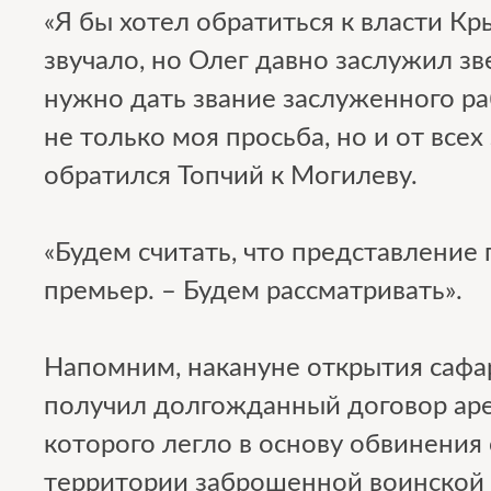
«Я бы хотел обратиться к власти Кр
звучало, но Олег давно заслужил зв
нужно дать звание заслуженного ра
не только моя просьба, но и от всех
обратился Топчий к Могилеву.
«Будем считать, что представление 
премьер. – Будем рассматривать».
Напомним, накануне открытия сафар
получил долгожданный договор аре
которого легло в основу обвинения 
территории заброшенной воинской 