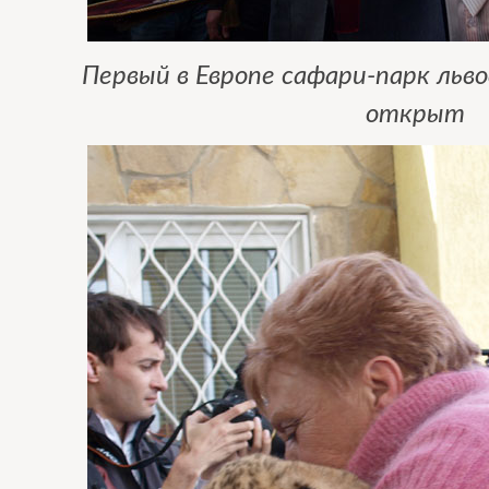
Первый в Европе сафари-парк льво
открыт