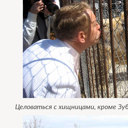
Целоваться с хищницами, кроме Зуб