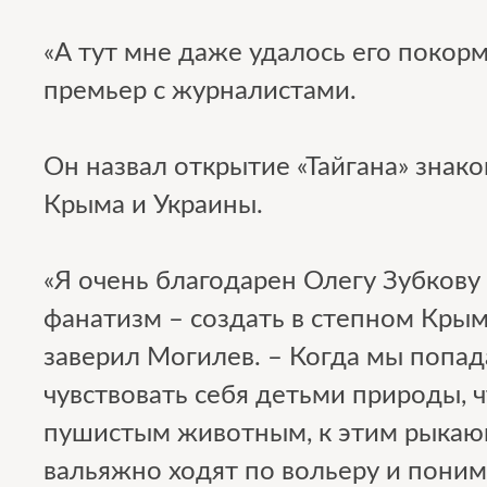
«А тут мне даже удалось его покорм
премьер с журналистами.
Он назвал открытие «Тайгана» знак
Крыма и Украины.
«Я очень благодарен Олегу Зубкову 
фанатизм – создать в степном Крыму
заверил Могилев. – Когда мы попад
чувствовать себя детьми природы, 
пушистым животным, к этим рыкаю
вальяжно ходят по вольеру и поним