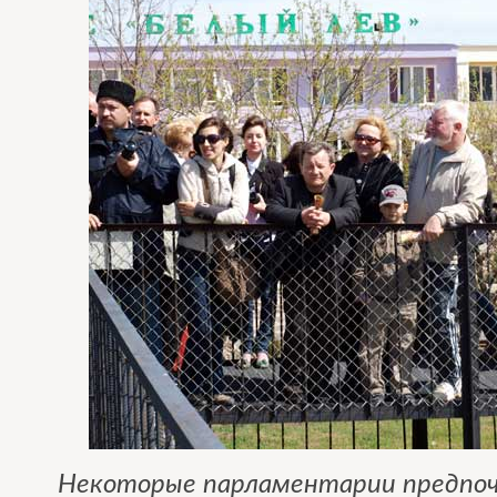
Некоторые парламентарии предпоч