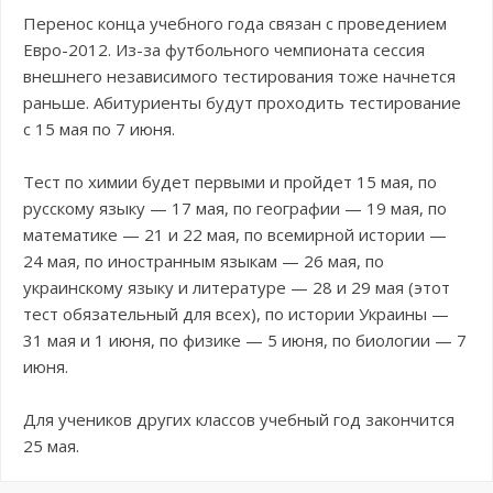
Перенос конца учебного года связан с проведением
Евро-2012. Из-за футбольного чемпионата сессия
внешнего независимого тестирования тоже начнется
раньше. Абитуриенты будут проходить тестирование
с 15 мая по 7 июня.
Тест по химии будет первыми и пройдет 15 мая, по
русскому языку — 17 мая, по географии — 19 мая, по
математике — 21 и 22 мая, по всемирной истории —
24 мая, по иностранным языкам — 26 мая, по
украинскому языку и литературе — 28 и 29 мая (этот
тест обязательный для всех), по истории Украины —
31 мая и 1 июня, по физике — 5 июня, по биологии — 7
июня.
Для учеников других классов учебный год закончится
25 мая.