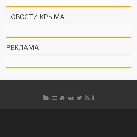
НОВОСТИ КРЫМА
РЕКЛАМА