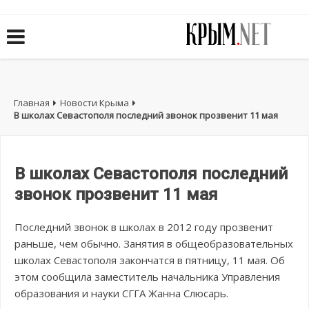
Главная
Новости Крыма
В школах Севастополя последний звонок прозвенит 11 мая
В школах Севастополя последний
звонок прозвенит 11 мая
Последний звонок в школах в 2012 году прозвенит
раньше, чем обычно. Занятия в общеобразовательных
школах Севастополя закончатся в пятницу, 11 мая. Об
этом сообщила заместитель начальника Управления
образования и науки СГГА Жанна Слюсарь.