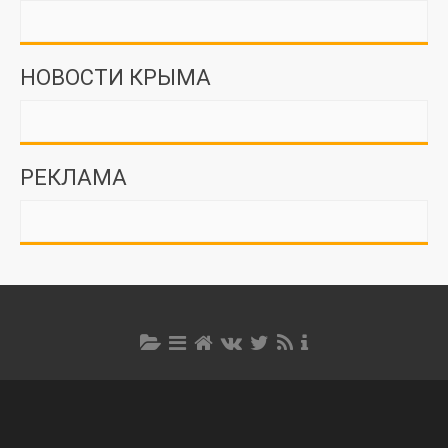
НОВОСТИ КРЫМА
РЕКЛАМА