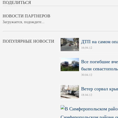
ПОДЕЛИТЬСЯ
НОВОСТИ ПАРТНЕРОВ
Загружается, подождите...
ПОПУЛЯРНЫЕ НОВОСТИ
ДТП на самом оп
16.04.12
Все погибшие вче
были севастопол
30.04.12
Ветер сорвал кры
18.04.12
Симферопольском районе о