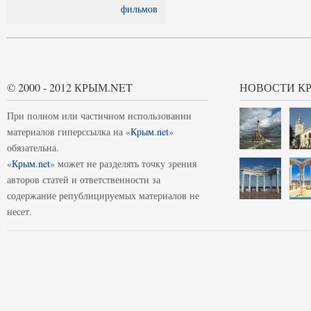
фильмов
© 2000 - 2012 КРЫМ.NET
НОВОСТИ К
При полном или частичном использовании
материалов гиперссылка на «
Крым.net
»
обязательна.
«
Крым.net
» может не разделять точку зрения
авторов статей и ответственности за
содержание републицируемых материалов не
несет.