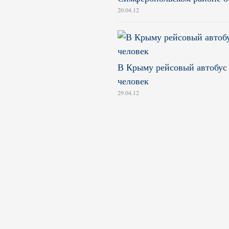
20.04.12
В Крыму рейсовый автобус 
человек
29.04.12