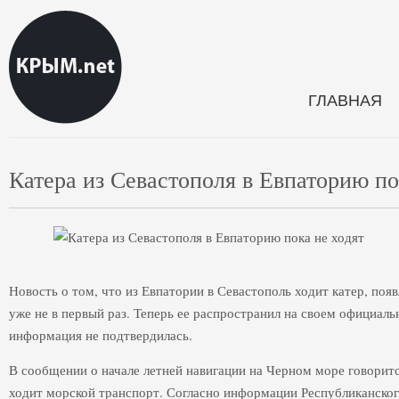
ГЛАВНАЯ
Катера из Севастополя в Евпаторию по
Новость о том, что из Евпатории в Севастополь ходит катер, появ
уже не в первый раз. Теперь ее распространил на своем официал
информация не подтвердилась.
В сообщении о начале летней навигации на Черном море говоритс
ходит морской транспорт. Согласно информации Республиканског