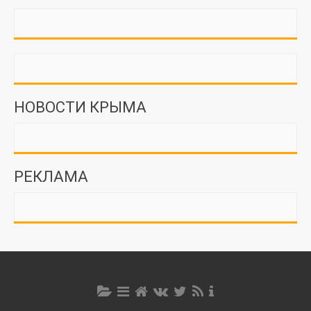
НОВОСТИ КРЫМА
РЕКЛАМА