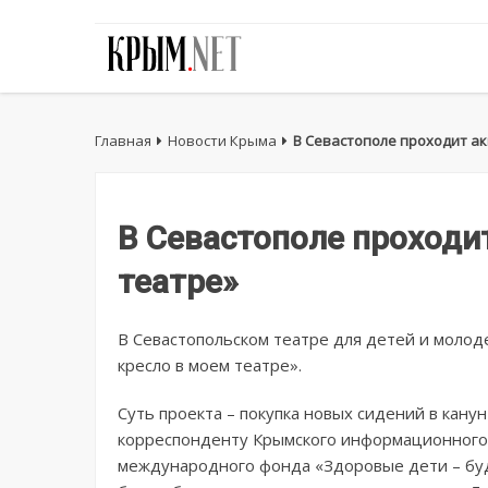
Главная
Новости Крыма
В Севастополе проходит ак
В Севастополе проходи
театре»
В Севастопольском театре для детей и моло
кресло в моем театре».
Суть проекта – покупка новых сидений в канун
корреспонденту Крымского информационного 
международного фонда «Здоровые дети – бу