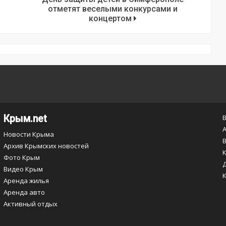
отметят веселыми конкурсами и
концертом
Крым.net
Новости Крыма
Архив Крымских новостей
Фото Крым
Видео Крым
Аренда жилья
Аренда авто
Активный отдых