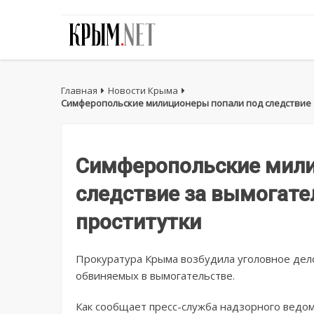
Главная
Новости Крыма
Симферопольские милиционеры попали под следствие 
Симферопольские мили
следствие за вымогате
проститутки
Прокуратура Крыма возбудила уголовное дел
обвиняемых в вымогательстве.
Как сообщает пресс-служба надзорного ведо