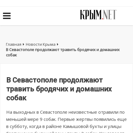
Главная
Новости Крыма
В Севастополе продолжают травить бродячих и домашних
собак
В Севастополе продолжают
травить бродячих и домашних
собак
На выходных в Севастополе неизвестные отравили по
меньшей мере 9 собак. Первые жертвы появились еще
в субботу, когда в районе Камышовой бухты и улицы