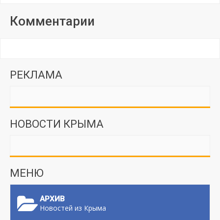
Комментарии
РЕКЛАМА
НОВОСТИ КРЫМА
МЕНЮ
АРХИВ
Новостей из Крыма