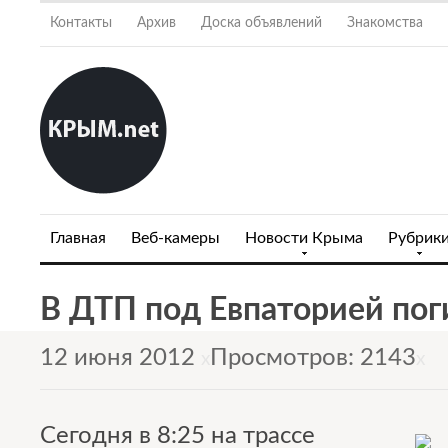
Контакты
Архив
Доска объявлений
Знакомства
Главная
Веб-камеры
Новости Крыма
Рубрик
В ДТП под Евпаторией пог
12 июня 2012
Просмотров: 2143
x
x
Сегодня в 8:25 на трассе