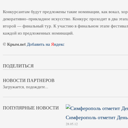
Конкурсантам будут предложены такие номинации, как вокал, хо
декоративно–прикладное искусство. Конкурс проходит в два этап
второй — финальный тур. К участию в финальном этапе фестиваля
каждой из предложенных номинаций.
© Крым.net
Добавить на
Я
ндекс
ПОДЕЛИТЬСЯ
НОВОСТИ ПАРТНЕРОВ
Загружается, подождите...
ПОПУЛЯРНЫЕ НОВОСТИ
Симферополь отметит Ден
28.05.12