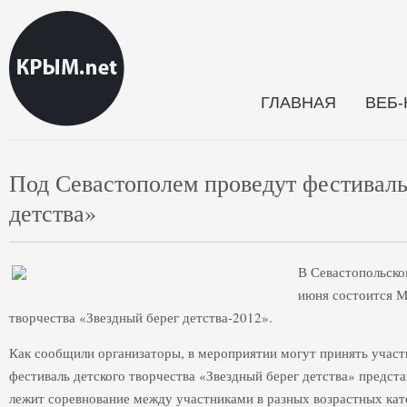
ГЛАВНАЯ
ВЕБ
Под Севастополем проведут фестиваль
детства»
В Севастопольско
июня состоится М
творчества «Звездный берег детства-2012».
Как сообщили организаторы, в мероприятии могут принять учас
фестиваль детского творчества «Звездный берег детства» предста
лежит соревнование между участниками в разных возрастных кат