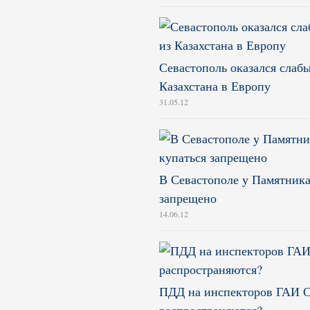
Севастополь оказался слабы
Казахстана в Европу
31.05.12
В Севастополе у Памятника
запрещено
14.06.12
ПДД на инспекторов ГАИ С