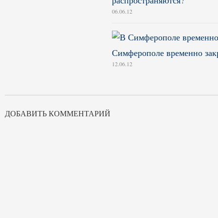
распространяются?
06.06.12
Симферополе временно зак
12.06.12
ДОБАВИТЬ КОММЕНТАРИЙ