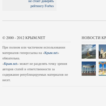
не стоит доверять
рейтингу Forbes
© 2000 - 2012 КРЫМ.NET
НОВОСТИ К
При полном или частичном использовании
материалов гиперссылка на «
Крым.net
»
обязательна.
«
Крым.net
» может не разделять точку зрения
авторов статей и ответственности за
содержание републицируемых материалов не
несет.