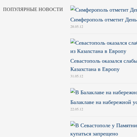
ПОПУЛЯРНЫЕ НОВОСТИ
Симферополь отметит Ден
28.05.12
Севастополь оказался слабы
Казахстана в Европу
31.05.12
Балаклаве на набережной у
22.05.12