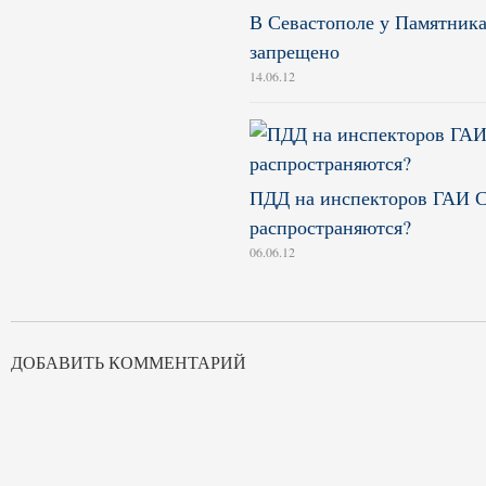
В Севастополе у Памятника
запрещено
14.06.12
ПДД на инспекторов ГАИ С
распространяются?
06.06.12
ДОБАВИТЬ КОММЕНТАРИЙ