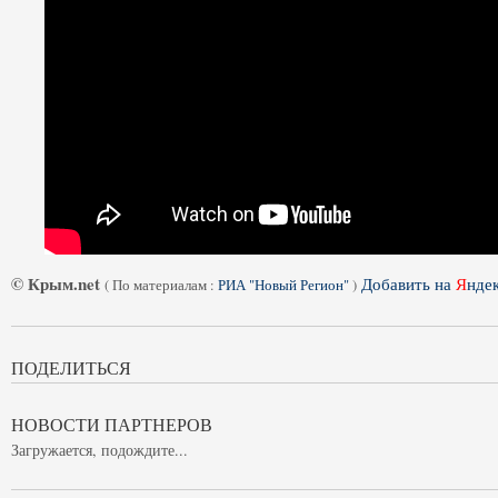
© Крым.net
Добавить на
Я
нде
(
По материалам :
РИА "Новый Регион"
)
ПОДЕЛИТЬСЯ
НОВОСТИ ПАРТНЕРОВ
Загружается, подождите...