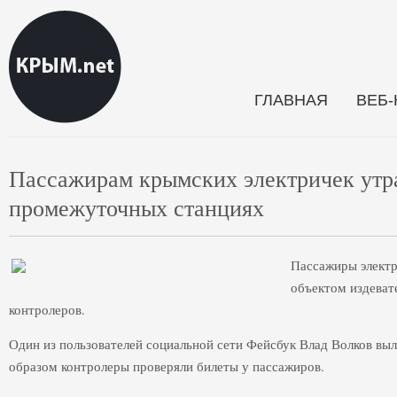
ГЛАВНАЯ
ВЕБ
Пассажирам крымских электричек утр
промежуточных станциях
Пассажиры элект
объектом издеват
контролеров.
Один из пользователей социальной сети Фейсбук Влад Волков выл
образом контролеры проверяли билеты у пассажиров.