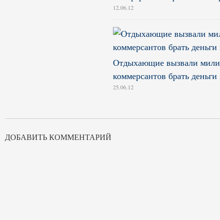
12.06.12
Отдыхающие вызвали милиц
коммерсантов брать деньги 
25.06.12
ДОБАВИТЬ КОММЕНТАРИЙ