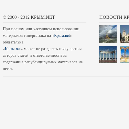
© 2000 - 2012 КРЫМ.NET
НОВОСТИ К
При полном или частичном использовании
материалов гиперссылка на «
Крым.net
»
обязательна.
«
Крым.net
» может не разделять точку зрения
авторов статей и ответственности за
содержание републицируемых материалов не
несет.