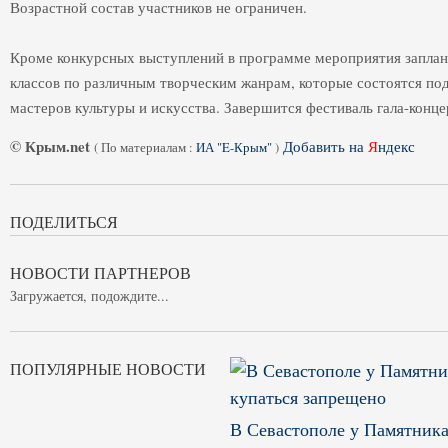
Возрастной состав участников не ограничен.
Кроме конкурсных выступлений в программе мероприятия заплан
классов по различным творческим жанрам, которые состоятся по
мастеров культуры и искусства. Завершится фестиваль гала-конце
© Крым.net
Добавить на
Я
ндекс
(
По материалам :
ИА "E-Крым"
)
ПОДЕЛИТЬСЯ
НОВОСТИ ПАРТНЕРОВ
Загружается, подождите...
ПОПУЛЯРНЫЕ НОВОСТИ
В Севастополе у Памятника