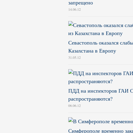
запрещено
14.06.12
Севастополь оказался слабы
Казахстана в Европу
31.05.12
ПДД на инспекторов ГАИ С
распространяются?
06.06.12
Симферополе временно зак