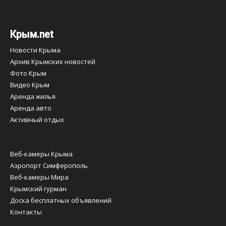
Крым.net
Новости Крыма
Архив Крымских новостей
Фото Крым
Видео Крым
Аренда жилья
Аренда авто
Активный отдых
Веб-камеры Крыма
Аэропорт Симферополь
Веб-камеры Мира
Крымский гурман
Доска бесплатных объявлений
Контакты