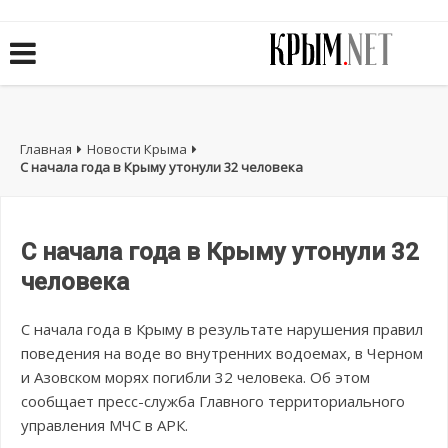
Главная
Новости Крыма
С начала года в Крыму утонули 32 человека
С начала года в Крыму утонули 32
человека
С начала года в Крыму в результате нарушения правил
поведения на воде во внутренних водоемах, в Черном
и Азовском морях погибли 32 человека. Об этом
сообщает пресс-служба Главного территориального
управления МЧС в АРК.