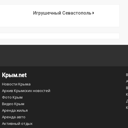
Игрушечный Севастополь
Крым.net
Новости Крыма
Архив Крымских новостей
Фото Крым
Видео Крым
Аренда жилья
Аренда авто
Активный отдых