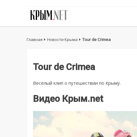
Главная
Новости Крыма
Tour de Crimea
Tour de Crimea
Веселый клип о путешествии по Крыму.
Видео Крым.net