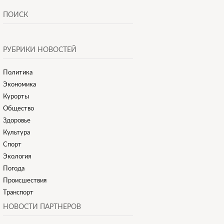
ПОИСК
РУБРИКИ НОВОСТЕЙ
Политика
Экономика
Курорты
Общество
Здоровье
Культура
Спорт
Экология
Погода
Происшествия
Транспорт
НОВОСТИ ПАРТНЕРОВ