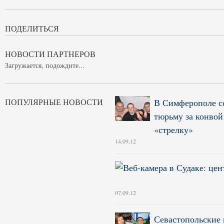
ПОДЕЛИТЬСЯ
НОВОСТИ ПАРТНЕРОВ
Загружается, подождите...
ПОПУЛЯРНЫЕ НОВОСТИ
В Симферополе с
тюрьму за конвой
«стрелку»
14.09.12
07.09.12
Севастопольские 