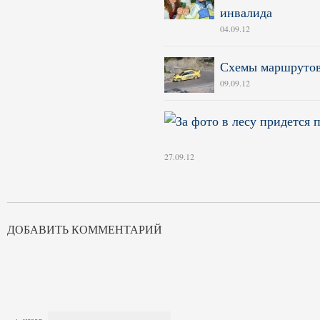
инвалида
04.09.12
Схемы маршрутов 
09.09.12
27.09.12
ДОБАВИТЬ КОММЕНТАРИЙ