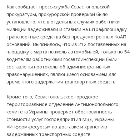
Как сообщает пресс-служба Севастопольской
прокуратуры, прокурорской проверкой было
установлено, что в отдельных случаях работники
милиции задерживали и ставили на штрафплощадку
транспортные средства без предусмотренных КоАП
оснований. Выяснилось, что из 212 поставленных на
площадку с марта по июль автомобилей, только по 54
водителям работниками госавтоинспекции были
составлены протоколы об административных
правонарушениях, являющиеся основанием для
временного задержания транспортных средств.
Кроме того, Севастопольское городское
территориальное отделение Антимонопольного
комитета Украины проверяет обоснованность
стоимости услуг госпредприятия МВД Украины
«Информ-ресурсы» по доставке и хранению
задержанных транспортных средств.