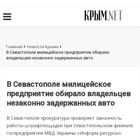
Главная
Новости Крыма
В Севастополе милицейское предприятие обирало
владельцев незаконно задержанных авто
В Севастополе милицейское
предприятие обирало владельцев
незаконно задержанных авто
В Севастополе прокуратура проверяет законность
работы штрафплощадки при Севастопольском филиале
госпредприятия МВД Украины «Информ-ресурсы».