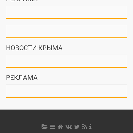
НОВОСТИ КРЫМА
РЕКЛАМА