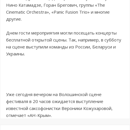
Нино Катамадзе, Горан Брегович, группы «The
Cinematic Orchestra», «Panic Fusion Trio» и многие
другие.
Днем гости мероприятия могли посещать концерты
бесплатной открытой сцены. Так, например, в субботу
на сцене выступили команды из России, Беларуси и
Украины.
Уже сегодня вечером на Волошинской сцене
фестиваля в 20 часов ожидается выступление
известной саксофонистки Вероники Кожухаровой,
отмечает «АН-Крым».