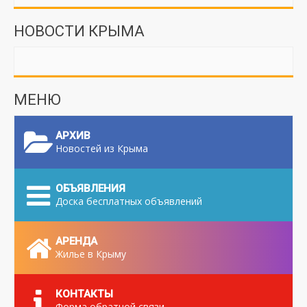
НОВОСТИ КРЫМА
МЕНЮ
АРХИВ
Новостей из Крыма
ОБЪЯВЛЕНИЯ
Доска бесплатных объявлений
АРЕНДА
Жилье в Крыму
КОНТАКТЫ
Форма обратной связи