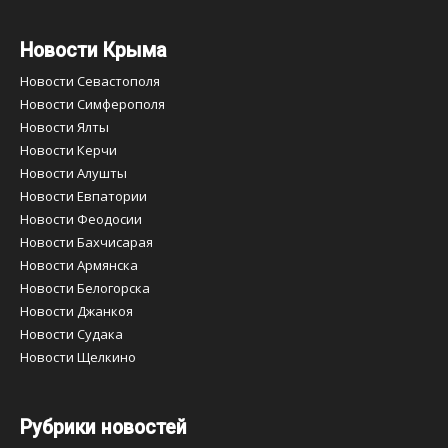
Новости Крыма
Новости Севастополя
Новости Симферополя
Новости Ялты
Новости Керчи
Новости Алушты
Новости Евпатории
Новости Феодосии
Новости Бахчисарая
Новости Армянска
Новости Белогорска
Новости Джанкоя
Новости Судака
Новости Щелкино
Рубрики новостей