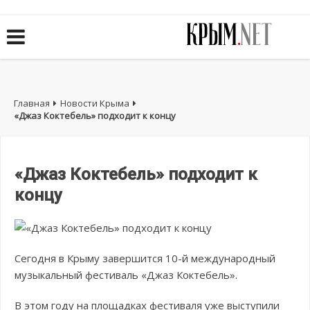
Главная
Новости Крыма
«Джаз Коктебель» подходит к концу
«Джаз Коктебель» подходит к
концу
Сегодня в Крыму завершится 10-й международный
музыкальный фестиваль «Джаз Коктебель».
В этом году на площадках фестиваля уже выступили