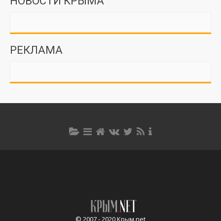
НОВОСТИ КРЫМА
РЕКЛАМА
© 2007 - 2020 Крым.net