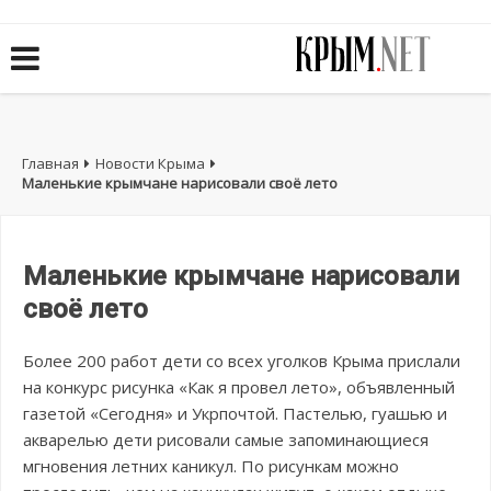
Главная
Новости Крыма
Маленькие крымчане нарисовали своё лето
Маленькие крымчане нарисовали
своё лето
Более 200 работ дети со всех уголков Крыма прислали
на конкурс рисунка «Как я провел лето», объявленный
газетой «Сегодня» и Укрпочтой. Пастелью, гуашью и
акварелью дети рисовали самые запоминающиеся
мгновения летних каникул. По рисункам можно