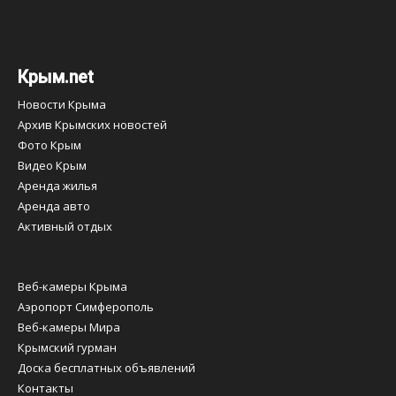
Крым.net
Новости Крыма
Архив Крымских новостей
Фото Крым
Видео Крым
Аренда жилья
Аренда авто
Активный отдых
Веб-камеры Крыма
Аэропорт Симферополь
Веб-камеры Мира
Крымский гурман
Доска бесплатных объявлений
Контакты