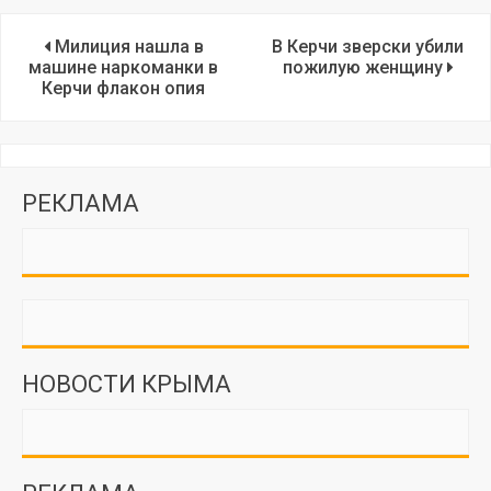
Милиция нашла в
В Керчи зверски убили
машине наркоманки в
пожилую женщину
Керчи флакон опия
РЕКЛАМА
НОВОСТИ КРЫМА