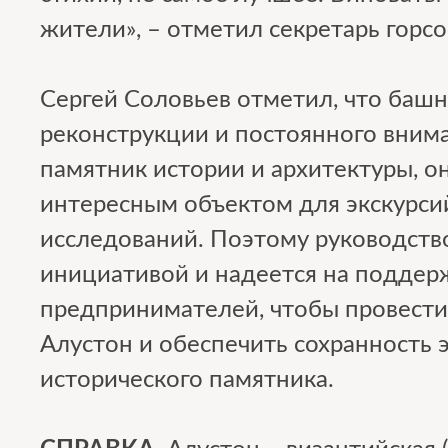
жители», – отметил секретарь горсо
Сергей Соловьев отметил, что башн
реконструкции и постоянного вним
памятник истории и архитектуры, о
интересным объектом для экскурсий
исследований. Поэтому руководство
инициативой и надеется на поддер
предпринимателей, чтобы провест
Алустон и обеспечить сохранность э
исторического памятника.