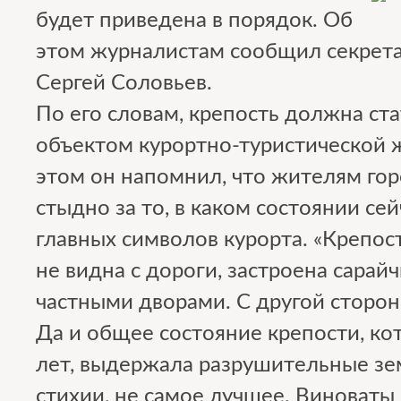
будет приведена в порядок. Об
этом журналистам сообщил секрета
Сергей Соловьев.
По его словам, крепость должна ст
объектом курортно-туристической 
этом он напомнил, что жителям го
стыдно за то, в каком состоянии се
главных символов курорта. «Крепос
не видна с дороги, застроена сарай
частными дворами. С другой сторон
Да и общее состояние крепости, ко
лет, выдержала разрушительные зе
стихии, не самое лучшее. Виноваты