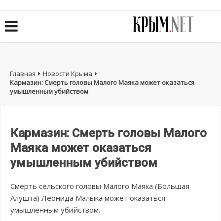
Главная
Новости Крыма
Кармазин: Смерть головы Малого Маяка может оказаться
умышленным убийством
Кармазин: Смерть головы Малого
Маяка может оказаться
умышленным убийством
Смерть сельского головы Малого Маяка (Большая
Алушта) Леонида Малыка может оказаться
умышленным убийством.