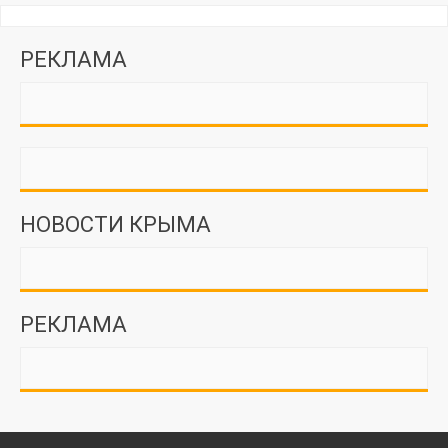
РЕКЛАМА
НОВОСТИ КРЫМА
РЕКЛАМА