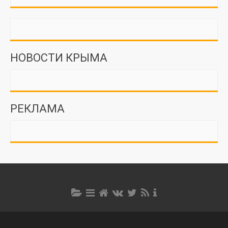
НОВОСТИ КРЫМА
РЕКЛАМА