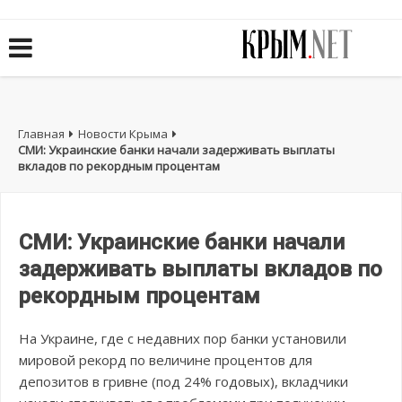
Главная
Новости Крыма
СМИ: Украинские банки начали задерживать выплаты
вкладов по рекордным процентам
СМИ: Украинские банки начали
задерживать выплаты вкладов по
рекордным процентам
На Украине, где с недавних пор банки установили
мировой рекорд по величине процентов для
депозитов в гривне (под 24% годовых), вкладчики