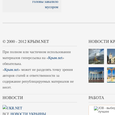
головы завалило
мусором
© 2000 - 2012 КРЫМ.NET
НОВОСТИ К
При полном или частичном использовании
материалов гиперссылка на «
Крым.net
»
обязательна.
«
Крым.net
» может не разделять точку зрения
авторов статей и ответственности за
содержание републицируемых материалов не
несет.
НОВОСТИ
РАБОТА
ВСЕ
НОВОСТИ УКРАИНЫ