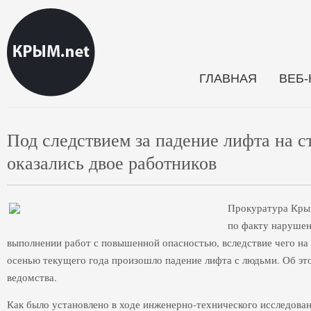
ГЛАВНАЯ
ВЕБ
Под следствием за падение лифта на с
оказались двое работников
Прокуратура Крым
по факту нарушен
выполнении работ с повышенной опасностью, вследствие чего на
осенью текущего года произошло падение лифта с людьми. Об эт
ведомства.
Как было установлено в ходе инженерно-технического исследова