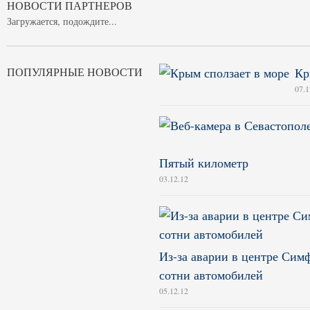
НОВОСТИ ПАРТНЕРОВ
Загружается, подождите...
ПОПУЛЯРНЫЕ НОВОСТИ
Кр
07.1
Пятый километр
03.12.12
Из-за аварии в центре Сим
сотни автомобилей
05.12.12