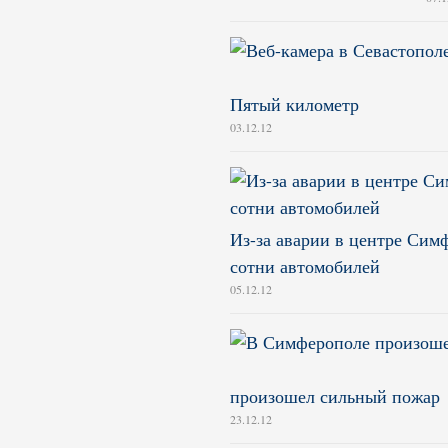
Пятый километр
03.12.12
Из-за аварии в центре Сим
сотни автомобилей
05.12.12
произошел сильный пожар
23.12.12