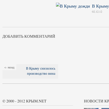
В Крыму
02.12.12
ДОБАВИТЬ КОММЕНТАРИЙ
<- назад
В Крыму снизилось
производство вина
© 2000 - 2012 КРЫМ.NET
НОВОСТИ К