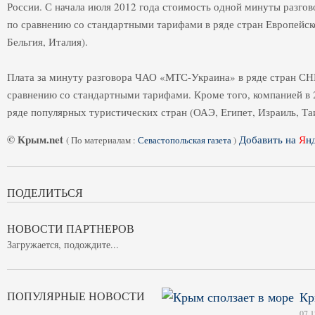
России. С начала июля 2012 года стоимость одной минуты разгово
по сравнению со стандартными тарифами в ряде стран Европейск
Бельгия, Италия).
Плата за минуту разговора ЧАО «МТС-Украина» в ряде стран СНГ
сравнению со стандартными тарифами. Кроме того, компанией в 
ряде популярных туристических стран (ОАЭ, Египет, Израиль, Та
© Крым.net
Добавить на
Я
н
(
По материалам :
Севастопольская газета
)
ПОДЕЛИТЬСЯ
НОВОСТИ ПАРТНЕРОВ
Загружается, подождите...
ПОПУЛЯРНЫЕ НОВОСТИ
Кр
07.1