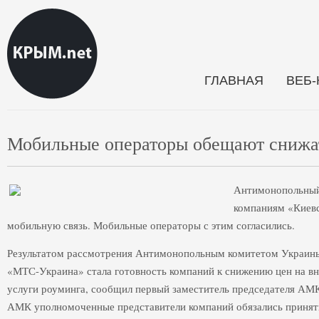
ГЛАВНАЯ
ВЕБ
Мобильные операторы обещают снижат
Антимонопольный
компаниям «Киевс
мобильную связь. Мобильные операторы с этим согласились.
Результатом рассмотрения Антимонопольным комитетом Украин
«МТС-Украина» стала готовность компаний к снижению цен на вн
услуги роуминга, сообщил первый заместитель председателя АМ
АМК уполномоченные представители компаний обязались принят