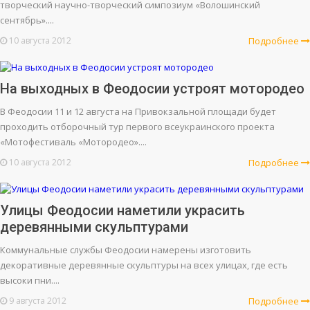
творческий научно-творческий симпозиум «Волошинский
сентябрь»....
10 августа 2012
Подробнее
На выходных в Феодосии устроят мотородео
В Феодосии 11 и 12 августа на Привокзальной площади будет
проходить отборочный тур первого всеукраинского проекта
«Мотофестиваль «Мотородео»....
10 августа 2012
Подробнее
Улицы Феодосии наметили украсить
деревянными скульптурами
Коммунальные службы Феодосии намерены изготовить
декоративные деревянные скульптуры на всех улицах, где есть
высоки пни....
9 августа 2012
Подробнее