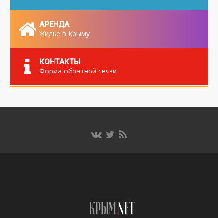
АРЕНДА
Жилье в Крыму
КОНТАКТЫ
Форма обратной связи