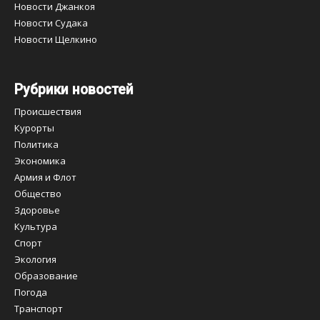
Новости Джанкоя
Новости Судака
Новости Щелкино
Рубрики новостей
Происшествия
Курорты
Политика
Экономика
Армия и Флот
Общество
Здоровье
Культура
Спорт
Экология
Образование
Погода
Транспорт