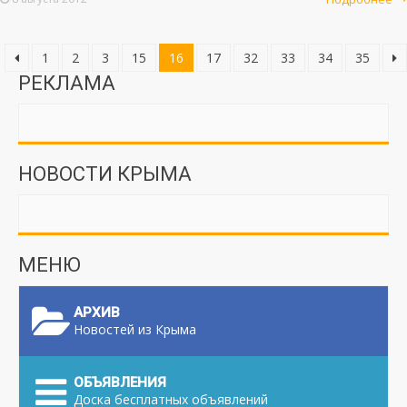
1
2
3
15
16
17
32
33
34
35
РЕКЛАМА
НОВОСТИ КРЫМА
МЕНЮ
АРХИВ
Новостей из Крыма
ОБЪЯВЛЕНИЯ
Доска бесплатных объявлений