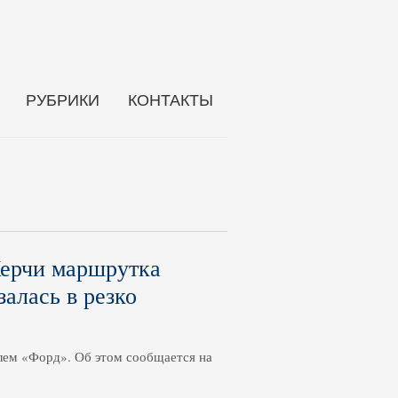
РУБРИКИ
КОНТАКТЫ
ерчи маршрутка
залась в резко
лем «Форд». Об этом сообщается на