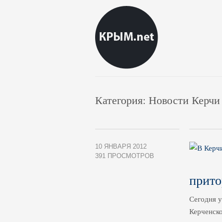
Категория: Новости Керчи
10 ЯНВАРЯ 2012
391 ПРОСМОТРОВ
прит
Сегодня у
Керченско