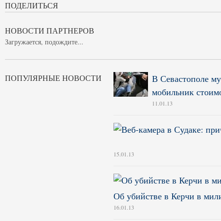
ПОДЕЛИТЬСЯ
НОВОСТИ ПАРТНЕРОВ
Загружается, подождите...
ПОПУЛЯРНЫЕ НОВОСТИ
В Севастополе му
мобильник стоимо
11.01.13
15.01.13
Об убийстве в Керчи в ми
16.01.13