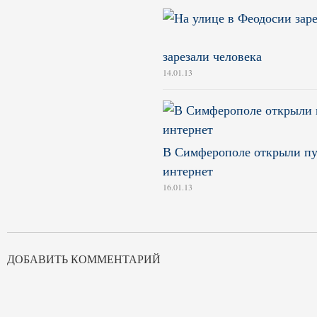
зарезали человека
14.01.13
В Симферополе открыли пун
интернет
16.01.13
ДОБАВИТЬ КОММЕНТАРИЙ