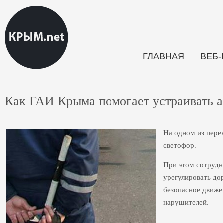
ГЛАВНАЯ
ВЕБ
Как ГАИ Крыма помогает устраивать 
На одном из пере
светофор.
При этом сотрудн
урегулировать до
безопасное движе
нарушителей.