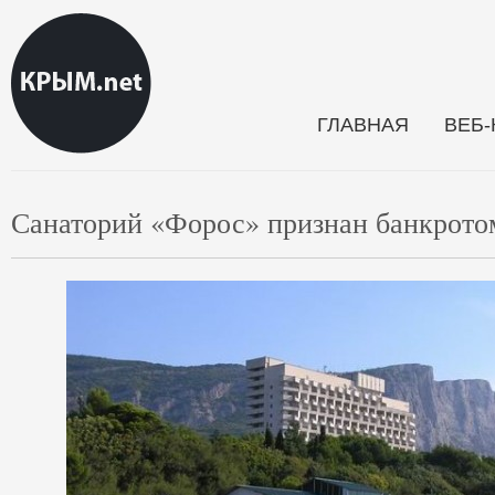
ГЛАВНАЯ
ВЕБ
Санаторий «Форос» признан банкрото