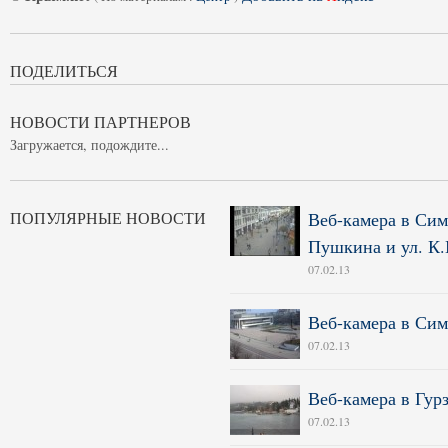
ПОДЕЛИТЬСЯ
НОВОСТИ ПАРТНЕРОВ
Загружается, подождите...
ПОПУЛЯРНЫЕ НОВОСТИ
Веб-камера в Сим
Пушкина и ул. К
07.02.13
Веб-камера в Сим
07.02.13
Веб-камера в Гур
07.02.13