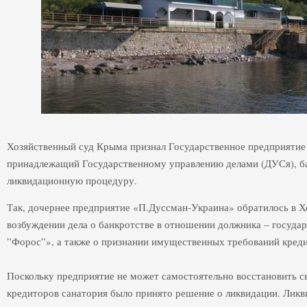
Хозяйственный суд Крыма признал Государственное предприятие
принадлежащий Государственному управлению делами (ДУСя), б
ликвидационную процедуру.
Так, дочернее предприятие «П.Дуссман-Украина» обратилось в Х
возбуждении дела о банкротстве в отношении должника – госуда
”Форос”», а также о признании имущественных требований кредит
Поскольку предприятие не может самостоятельно восстановить 
кредиторов санатория было принято решение о ликвидации. Ликв