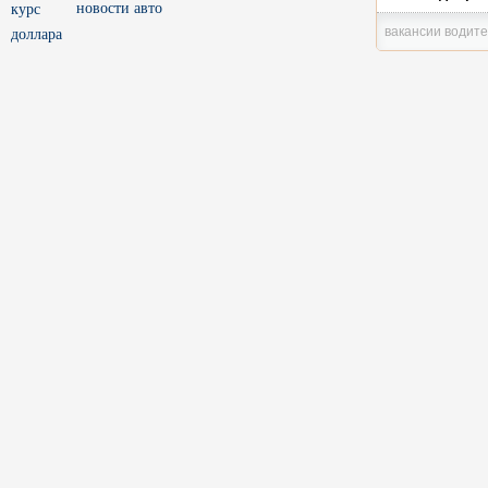
новости авто
вакансии водит