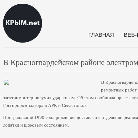
ГЛАВНАЯ
ВЕБ
В Красногвардейском районе электром
В Красногвардейс
ремонтных работ
электромонтер получил удар током. Об этом сообщила пресс-слу
Госгорпромнадзора в АРК и Севастополе.
Пострадавший 1990 года рождения доставлен в отделение реани
лопатки и шоковым состоянием.