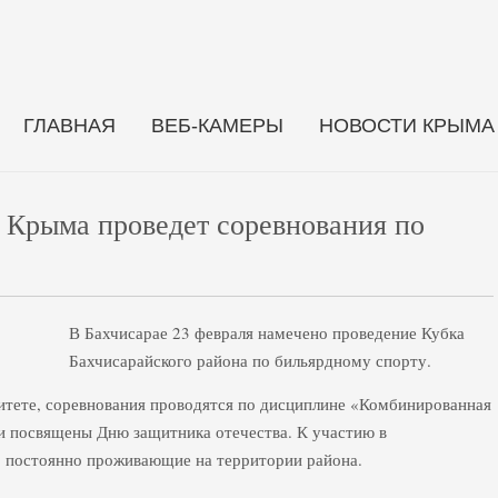
ГЛАВНАЯ
ВЕБ-КАМЕРЫ
НОВОСТИ КРЫМА
 Крыма проведет соревнования по
В Бахчисарае 23 февраля намечено проведение Кубка
Бахчисарайского района по бильярдному спорту.
итете, соревнования проводятся по дисциплине «Комбинированная
и посвящены Дню защитника отечества. К участию в
 постоянно проживающие на территории района.