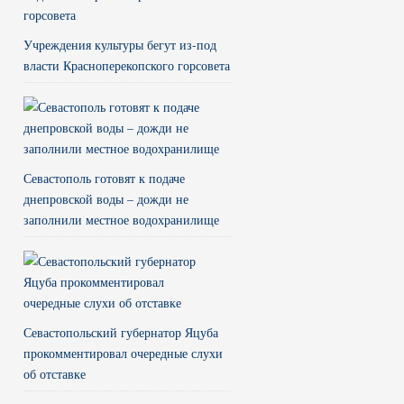
Учреждения культуры бегут из-под
власти Красноперекопского горсовета
Севастополь готовят к подаче
днепровской воды – дожди не
заполнили местное водохранилище
Севастопольский губернатор Яцуба
прокомментировал очередные слухи
об отставке