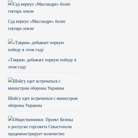
Суд вернул «Массандре» более
гектара земли
«Таврия» добывает первую победу в
этом году
Шойгу едет встречаться с министром
обороны Украины