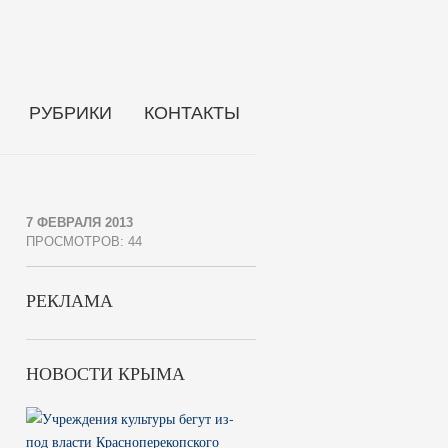
РУБРИКИ
КОНТАКТЫ
7 ФЕВРАЛЯ 2013
ПРОСМОТРОВ: 44
РЕКЛАМА
НОВОСТИ КРЫМА