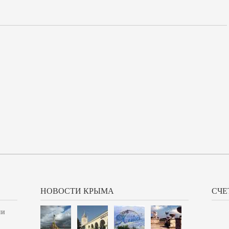
НОВОСТИ КРЫМА
СЧЕ
ии