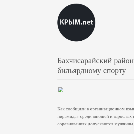
Бахчисарайский район
бильярдному спорту
Как сообщили в организационном ком
пирамида» среди юношей и взрослых 
соревнованиях допускаются мужчины,