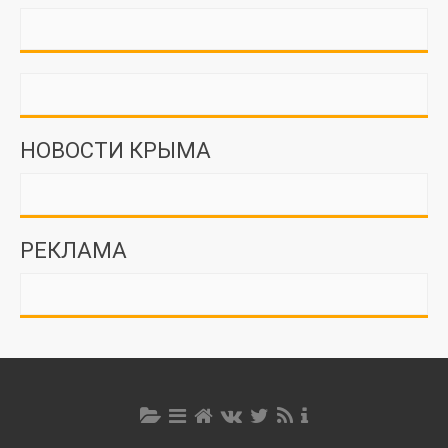
НОВОСТИ КРЫМА
РЕКЛАМА