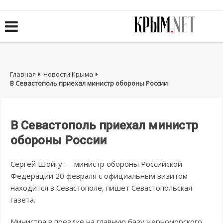
Главная
Новости Крыма
В Севастополь приехал министр обороны России
В Севастополь приехал министр
обороны России
Сергей Шойгу — министр обороны Российской
Федерации 20 февраля с официальным визитом
находится в Севастополе, пишет Севастопольская
газета.
Министра в поездке на главную базу Черноморского