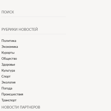
ПОИСК
РУБРИКИ НОВОСТЕЙ
Политика
Экономика
Курорты
Общество
Здоровье
Культура
Спорт
Экология
Погода
Происшествия
Транспорт
НОВОСТИ ПАРТНЕРОВ