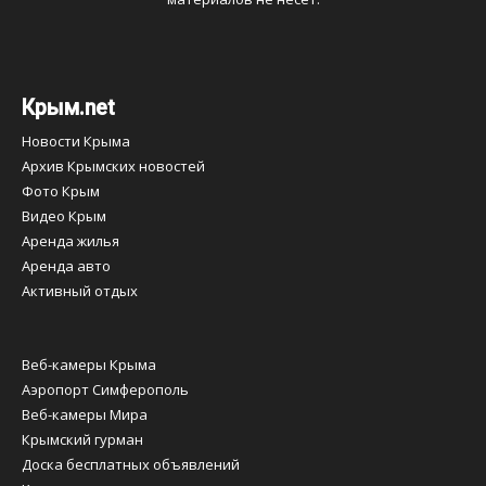
Крым.net
Новости Крыма
Архив Крымских новостей
Фото Крым
Видео Крым
Аренда жилья
Аренда авто
Активный отдых
Веб-камеры Крыма
Аэропорт Симферополь
Веб-камеры Мира
Крымский гурман
Доска бесплатных объявлений