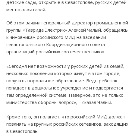
детские сады, открытые в Севастополе, русских детей
местных жителей.
Об этом заявил генеральный директор промышленной
группы «Таврида Электрик» Алексей Чалый, обращаясь
к чиновникам российского МИД на заседании
севастопольского Координационного совета
организаций российских соотечественников.
«Сегодня нет возможности у русских детей из семей,
несколько поколений которых живут в этом городе,
получать нормальное образование. Ведь ребенок
попадает в дошкольное учреждение и подвергается
там определенной системе. Наверное, это не только
министерства обороны вопрос», – сказал Чалый.
Кроме того, он полагает, что российский МИД должен
повлиять на крупных российских сетевиков, заходящих
в Севастополь.