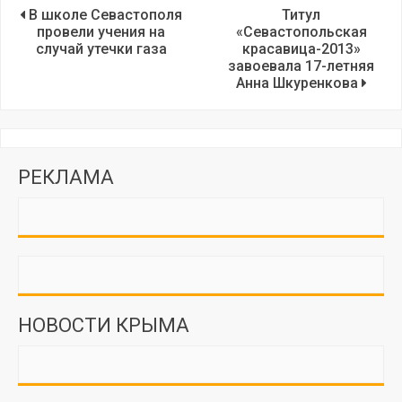
В школе Севастополя
Титул
провели учения на
«Севастопольская
случай утечки газа
красавица-2013»
завоевала 17-летняя
Анна Шкуренкова
РЕКЛАМА
НОВОСТИ КРЫМА