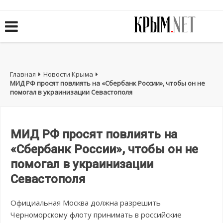
Главная
Новости Крыма
МИД РФ просят повлиять на «Сбербанк России», чтобы он не
помогал в украинизации Севастополя
МИД РФ просят повлиять на
«Сбербанк России», чтобы он не
помогал в украинизации
Севастополя
Официальная Москва должна разрешить
Черноморскому флоту принимать в российские