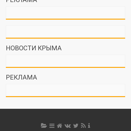
НОВОСТИ КРЫМА
РЕКЛАМА