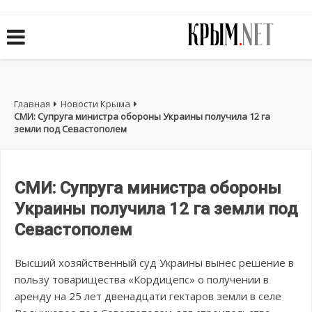
Главная
Новости Крыма
СМИ: Супруга министра обороны Украины получила 12 га
земли под Севастополем
СМИ: Супруга министра обороны
Украины получила 12 га земли под
Севастополем
Высший хозяйственный суд Украины вынес решение в
пользу товарищества «Кордицепс» о получении в
аренду на 25 лет двенадцати гектаров земли в селе