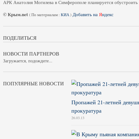
АРК Анатолия Могилева в Симферополе планируется обустроить 
© Крым.net
Добавить на
Я
ндекс
(
По материалам :
КИА
)
ПОДЕЛИТЬСЯ
НОВОСТИ ПАРТНЕРОВ
Загружается, подождите...
ПОПУЛЯРНЫЕ НОВОСТИ
Пропажей 21-летней девушк
прокуратура
26.03.13