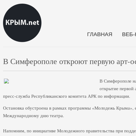
ГЛАВНАЯ
ВЕБ
В Симферополе откроют первую арт-о
В Симферополе на
открытие первой 
пресс-служба Республиканского комитета АРК по информации.
Остановка обустроена в рамках программы «Молодежь Крыма», е
Международному дню театра.
Напомним, по инициативе Молодежного правительства при подде