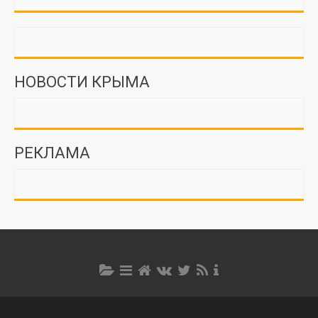
НОВОСТИ КРЫМА
РЕКЛАМА