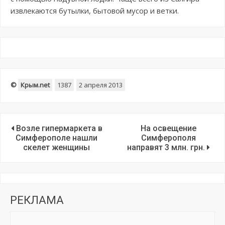
извлекаются бутылки, бытовой мусор и ветки.
©
Крым.net
1387
2 апреля 2013
Возле гипермаркета в
На освещение
Симферополе нашли
Симферополя
скелет женщины
направят 3 млн. грн.
РЕКЛАМА