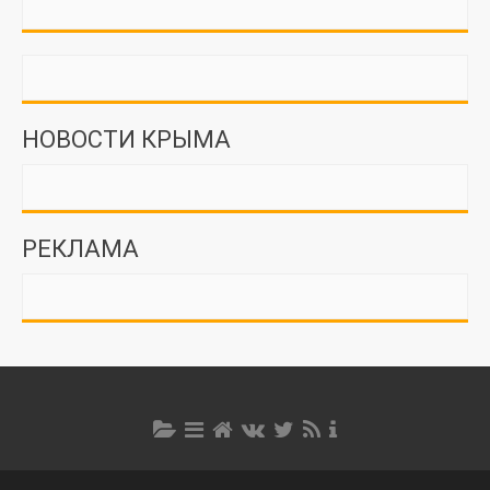
НОВОСТИ КРЫМА
РЕКЛАМА