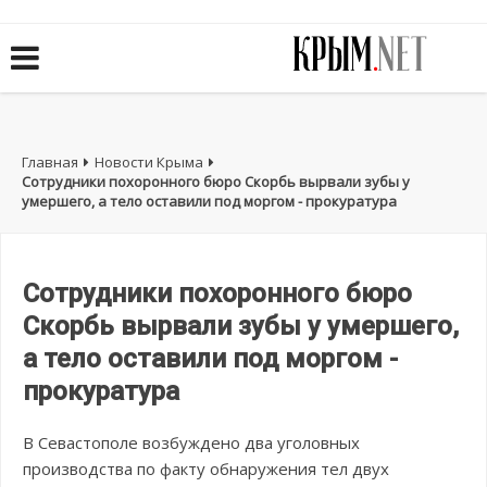
Главная
Новости Крыма
Сотрудники похоронного бюро Скорбь вырвали зубы у
умершего, а тело оставили под моргом - прокуратура
Сотрудники похоронного бюро
Скорбь вырвали зубы у умершего,
а тело оставили под моргом -
прокуратура
В Севастополе возбуждено два уголовных
производства по факту обнаружения тел двух