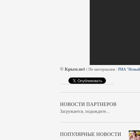
© Крым.net
(
По материалам :
РИА "Новый
НОВОСТИ ПАРТНЕРОВ
Загружается, подождите...
ПОПУЛЯРНЫЕ НОВОСТИ