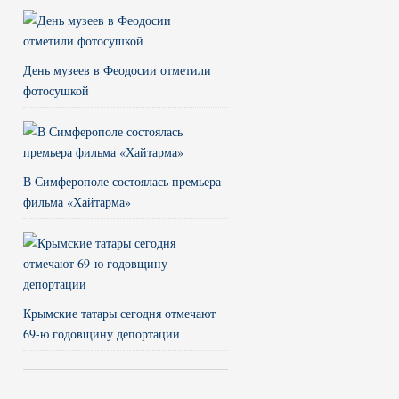
День музеев в Феодосии отметили
фотосушкой
В Симферополе состоялась премьера
фильма «Хайтарма»
Крымские татары сегодня отмечают
69-ю годовщину депортации