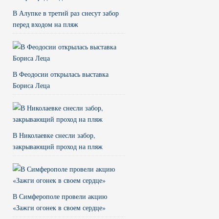
В Алупке в третий раз снесут забор
перед входом на пляж
В Феодосии открылась выставка
Бориса Леца
В Николаевке снесли забор,
закрывающий проход на пляж
В Симферополе провели акцию
«Зажги огонек в своем сердце»