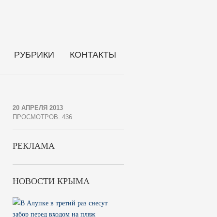
РУБРИКИ
КОНТАКТЫ
20 АПРЕЛЯ 2013
ПРОСМОТРОВ: 436
РЕКЛАМА
НОВОСТИ КРЫМА