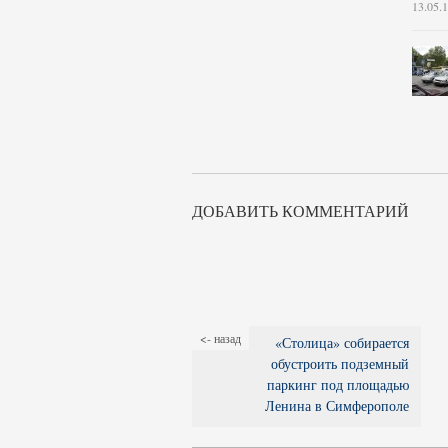
13.05.
ДОБАВИТЬ КОММЕНТАРИЙ
<- назад
«Столица» собирается
обустроить подземный
паркинг под площадью
Ленина в Симферополе