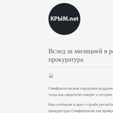
Вслед за милицией в 
прокуратура
Симферопольском городском роддоме 
тогда как свидетели говорят о штурм
Как сообщили в пресс-службе респуб
прокуратуры Симферополя для провед