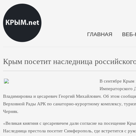
ГЛАВНАЯ
ВЕБ
Крым посетит наследница российского
В сентябре Крым 
Императорского Д
Владимировна и цесаревич Георгий Михайлович. Об этом сообщи
Верховной Рады АРК по санаторно-курортному комплексу, туриз
Черняк.
«Великая княгиня с цесаревичем дали согласие на посещение Кры
Наследница престола посетит Симферополь, где встретится с ру