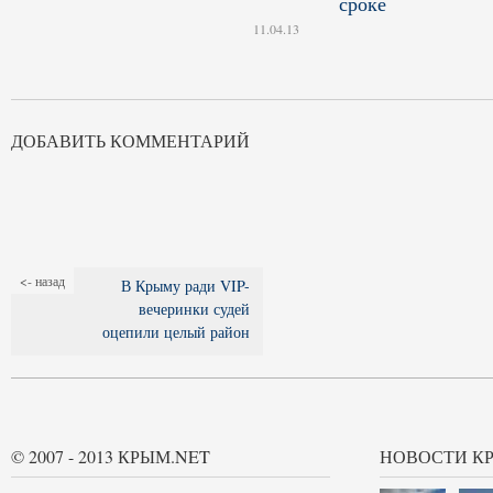
сроке
11.04.13
ДОБАВИТЬ КОММЕНТАРИЙ
<- назад
В Крыму ради VIP-
вечеринки судей
оцепили целый район
© 2007 - 2013 КРЫМ.NET
НОВОСТИ К