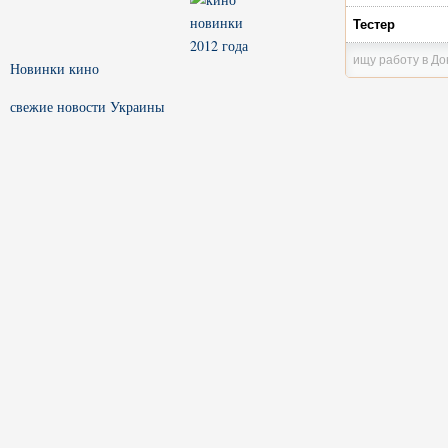
Тестер
ищу работу в Д
Новинки кино
свежие новости Украины