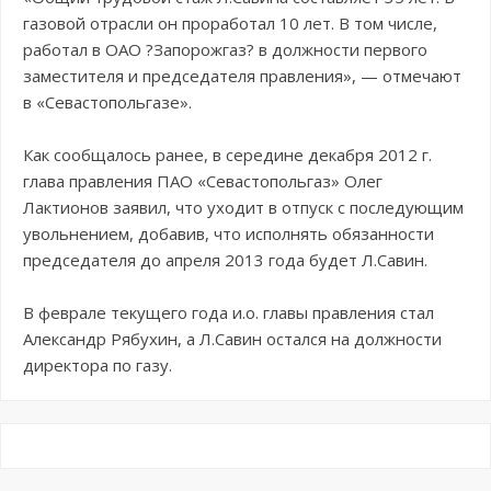
газовой отрасли он проработал 10 лет. В том числе,
работал в ОАО ?Запорожгаз? в должности первого
заместителя и председателя правления», — отмечают
в «Севастопольгазе».
Как сообщалось ранее, в середине декабря 2012 г.
глава правления ПАО «Севастопольгаз» Олег
Лактионов заявил, что уходит в отпуск с последующим
увольнением, добавив, что исполнять обязанности
председателя до апреля 2013 года будет Л.Савин.
В феврале текущего года и.о. главы правления стал
Александр Рябухин, а Л.Савин остался на должности
директора по газу.