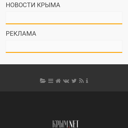
НОВОСТИ КРЫМА
РЕКЛАМА