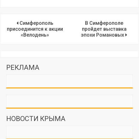
Симферополь
В Симферополе
присоединится к акции
пройдет выставка
«Велодень»
эпохи Романовых
РЕКЛАМА
НОВОСТИ КРЫМА