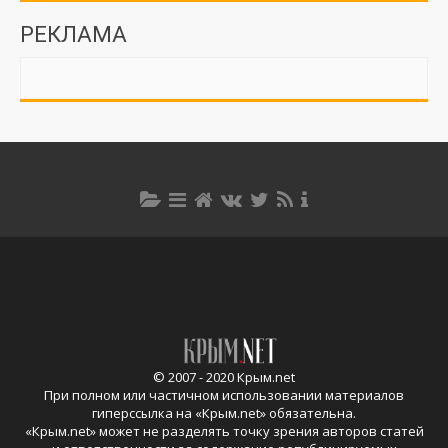
РЕКЛАМА
© 2007 - 2020 Крым.net
При полном или частичном использовании материалов
гиперссылка на «
Крым.net
» обязательна.
«
Крым.net
» может не разделять точку зрения авторов статей